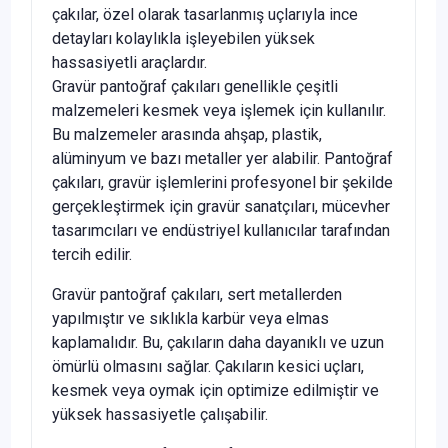
çakılar, özel olarak tasarlanmış uçlarıyla ince
detayları kolaylıkla işleyebilen yüksek
hassasiyetli araçlardır.
Gravür pantoğraf çakıları genellikle çeşitli
malzemeleri kesmek veya işlemek için kullanılır.
Bu malzemeler arasında ahşap, plastik,
alüminyum ve bazı metaller yer alabilir. Pantoğraf
çakıları, gravür işlemlerini profesyonel bir şekilde
gerçekleştirmek için gravür sanatçıları, mücevher
tasarımcıları ve endüstriyel kullanıcılar tarafından
tercih edilir.
Gravür pantoğraf çakıları, sert metallerden
yapılmıştır ve sıklıkla karbür veya elmas
kaplamalıdır. Bu, çakıların daha dayanıklı ve uzun
ömürlü olmasını sağlar. Çakıların kesici uçları,
kesmek veya oymak için optimize edilmiştir ve
yüksek hassasiyetle çalışabilir.