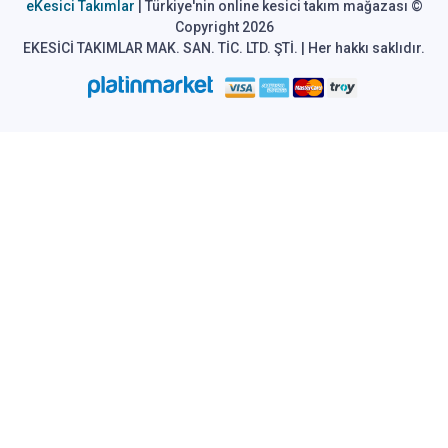
eKesici Takımlar
| Türkiye'nin online kesici takım mağazası ©
Copyright 2026
EKESİCİ TAKIMLAR MAK. SAN. TİC. LTD. ŞTİ. | Her hakkı saklıdır.