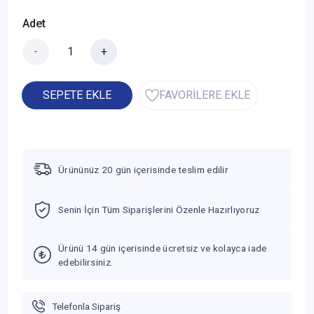
Adet
-
+
SEPETE EKLE
FAVORİLERE EKLE
Ürününüz 20 gün içerisinde teslim edilir
Senin İçin Tüm Siparişlerini Özenle Hazırlıyoruz
Ürünü 14 gün içerisinde ücretsiz ve kolayca iade
edebilirsiniz.
Telefonla Sipariş