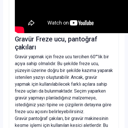
Gravür Freze ucu, pantoğraf
çakıları
Gravür yapmak için freze ucu tercihen 60°'lik bir
açıya sahip olmalıdır. Bu şekilde freze ucu,
yüzeyin üzerine doğru bir şekilde kazıma yaparak
istenilen yazıyı oluşturabilir. Ancak, gravür
yapmak için kullanılabilecek farklı açılara sahip
freze uçları da bulunmaktadır. Seçim yaparken
gravür yapmayı planladığınız malzemeye,
istediğiniz yazı tipine ve çizgilerin detayına göre
freze ucu açısını belirleyebilirsiniz.
Gravür pantoğraf çakıları, bir gravür makinesinin
kesme işlemi için kullanılan kesici aletlerdir. Bu