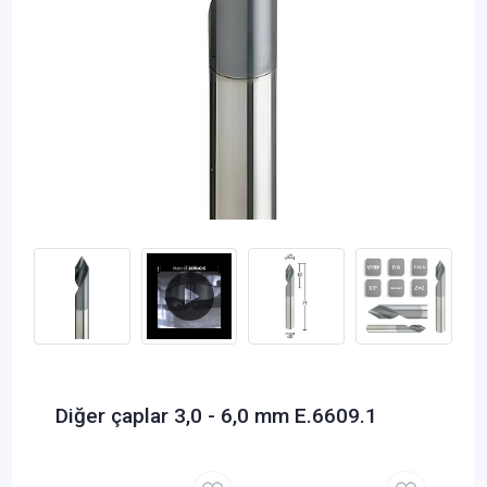
Diğer çaplar 3,0 - 6,0 mm E.6609.1