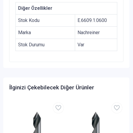
Diğer Özellikler
Stok Kodu
E.6609.1.0600
Marka
Nachreiner
Stok Durumu
Var
İlginizi Çekebilecek Diğer Ürünler