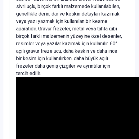
sivri uçlu, birçok farklı malzemede kullanılabilen,
genellikle derin, dar ve keskin detayları kazımak
veya yazı yazmak için kullanılan bir kesme
aparatıdır. Gravür frezeler, metal veya tahta gibi
birçok farklı malzemenin yüzeyine özel desenler,
resimler veya yazılar kazımak için kullanılır. 60°
açılı gravür freze ucu, daha keskin ve daha ince
bir kesim için kullanılırken, daha büyük açılı
frezeler daha geniş çizgiler ve ayrıntılar için
tercih edilir.