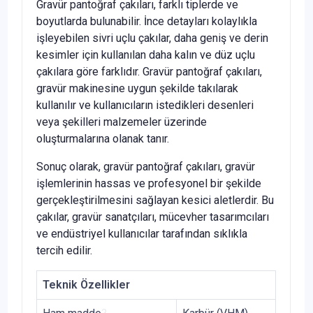
Gravür pantoğraf çakıları, farklı tiplerde ve
boyutlarda bulunabilir. İnce detayları kolaylıkla
işleyebilen sivri uçlu çakılar, daha geniş ve derin
kesimler için kullanılan daha kalın ve düz uçlu
çakılara göre farklıdır. Gravür pantoğraf çakıları,
gravür makinesine uygun şekilde takılarak
kullanılır ve kullanıcıların istedikleri desenleri
veya şekilleri malzemeler üzerinde
oluşturmalarına olanak tanır.
Sonuç olarak, gravür pantoğraf çakıları, gravür
işlemlerinin hassas ve profesyonel bir şekilde
gerçekleştirilmesini sağlayan kesici aletlerdir. Bu
çakılar, gravür sanatçıları, mücevher tasarımcıları
ve endüstriyel kullanıcılar tarafından sıklıkla
tercih edilir.
Teknik Özellikler