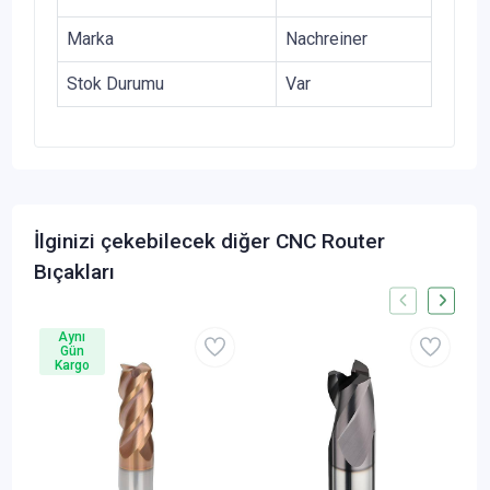
Marka
Nachreiner
Stok Durumu
Var
İlginizi çekebilecek diğer CNC Router
Bıçakları
Aynı
Gün
Kargo