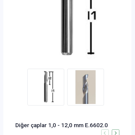
Diğer çaplar 1,0 - 12,0 mm E.6602.0