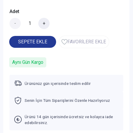
Adet
-
+
SEPETE EKLE
FAVORİLERE EKLE
Aynı Gün Kargo
Ürününüz gün içerisinde teslim edilir
Senin İçin Tüm Siparişlerini Özenle Hazırlıyoruz
Ürünü 14 gün içerisinde ücretsiz ve kolayca iade
edebilirsiniz.