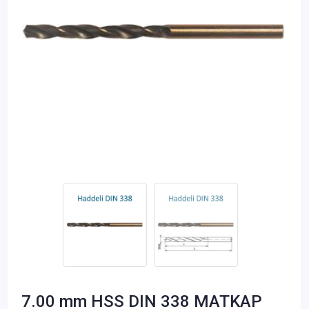
7.00 mm HSS DIN 338 MATKAP