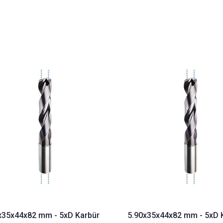
x35x44x82 mm - 5xD Karbür
5.90x35x44x82 mm - 5xD 