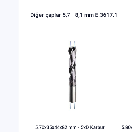
Diğer çaplar 5,7 - 8,1 mm E.3617.1
5.70x35x44x82 mm - 5xD Karbür
5.80