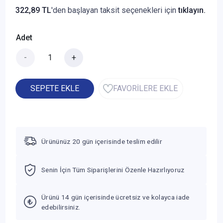
322,89 TL
'den başlayan taksit seçenekleri için
tıklayın.
Adet
-
+
SEPETE EKLE
FAVORİLERE EKLE
Ürününüz 20 gün içerisinde teslim edilir
Senin İçin Tüm Siparişlerini Özenle Hazırlıyoruz
Ürünü 14 gün içerisinde ücretsiz ve kolayca iade
edebilirsiniz.