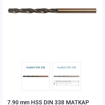
7.90 mm HSS DIN 338 MATKAP