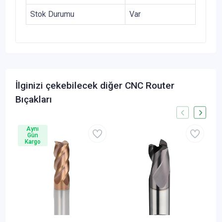
Stok Durumu
Var
İlginizi çekebilecek diğer CNC Router
Bıçakları
Aynı
Gün
Kargo