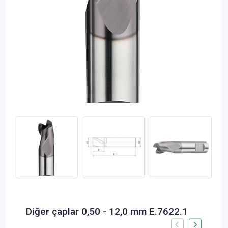
Diğer çaplar 0,50 - 12,0 mm E.7622.1