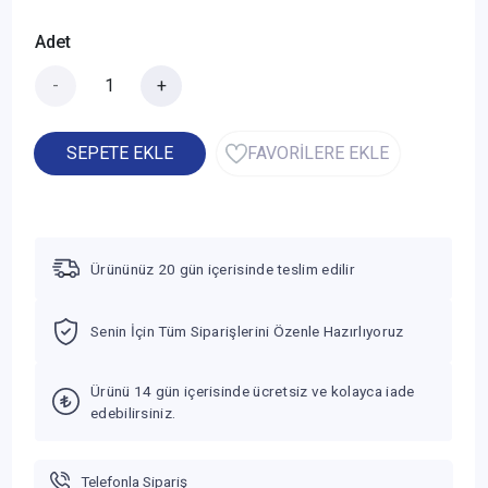
Adet
-
+
SEPETE EKLE
FAVORİLERE EKLE
Ürününüz 20 gün içerisinde teslim edilir
Senin İçin Tüm Siparişlerini Özenle Hazırlıyoruz
Ürünü 14 gün içerisinde ücretsiz ve kolayca iade
edebilirsiniz.
Telefonla Sipariş