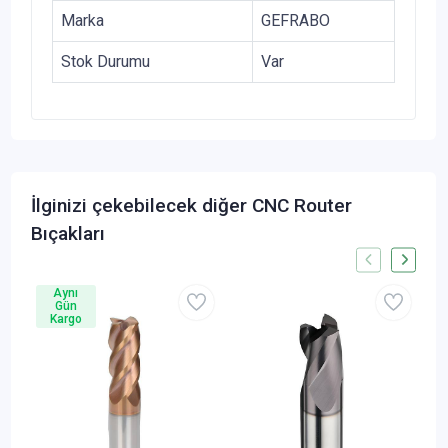
Marka
GEFRABO
Stok Durumu
Var
İlginizi çekebilecek diğer CNC Router
Bıçakları
Aynı
Gün
Kargo