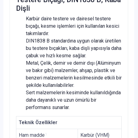
Dişli
Karbür daire testere ve dairesel testere
bıçağı, kesme işlemleri için kullanılan kesici
takımlardır.
DIN1838 B standardına uygun olarak üretilen
bu testere bıçakları, kaba dişli yapısıyla daha
çabuk ve hızlı kesme sağlar.
Metal, Çelik, demir ve demir dışı (Alüminyum
ve bakır gibi) malzemler, ahşap, plastik ve
benzeri malzemelerin kesilmesinde etkili bir
şekilde kullanılabilirler.
Sert malzemelerin kesiminde kullanıldığında
daha dayanıklı ve uzun ömürlü bir
performans sunarlar.
Teknik Özellikler
Ham madde
?
Karbür (VHM)