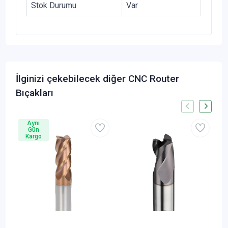
Stok Durumu
Var
İlginizi çekebilecek diğer CNC Router
Bıçakları
Aynı
Gün
Kargo