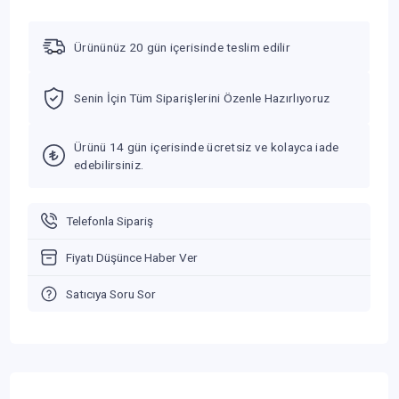
Ürününüz 20 gün içerisinde teslim edilir
Senin İçin Tüm Siparişlerini Özenle Hazırlıyoruz
Ürünü 14 gün içerisinde ücretsiz ve kolayca iade
edebilirsiniz.
Telefonla Sipariş
Fiyatı Düşünce Haber Ver
Satıcıya Soru Sor