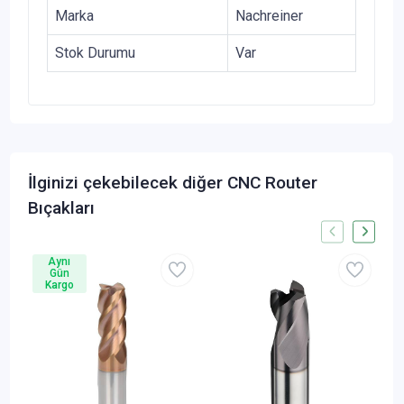
Marka
Nachreiner
Stok Durumu
Var
İlginizi çekebilecek diğer CNC Router
Bıçakları
Aynı
Gün
Kargo