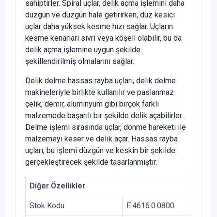
sahiptirler. Spiral uçlar, delik açma işlemini daha
düzgün ve düzgün hale getirirken, düz kesici
uçlar daha yüksek kesme hızı sağlar. Uçların
kesme kenarları sivri veya köşeli olabilir, bu da
delik açma işlemine uygun şekilde
şekillendirilmiş olmalarını sağlar.
Delik delme hassas rayba uçları, delik delme
makineleriyle birlikte kullanılır ve paslanmaz
çelik, demir, alüminyum gibi birçok farklı
malzemede başarılı bir şekilde delik açabilirler.
Delme işlemi sırasında uçlar, dönme hareketi ile
malzemeyi keser ve delik açar. Hassas rayba
uçları, bu işlemi düzgün ve keskin bir şekilde
gerçekleştirecek şekilde tasarlanmıştır.
Diğer Özellikler
Stok Kodu
E.4616.0.0800