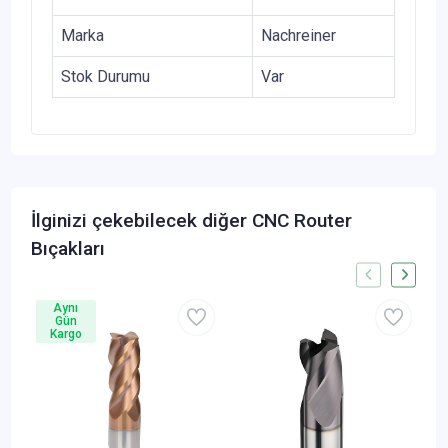
Marka
Nachreiner
Stok Durumu
Var
İlginizi çekebilecek diğer CNC Router
Bıçakları
Aynı
Gün
Kargo