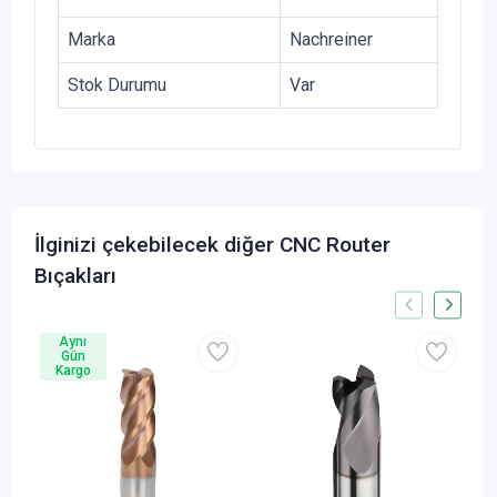
Marka
Nachreiner
Stok Durumu
Var
İlginizi çekebilecek diğer CNC Router
Bıçakları
Aynı
Gün
Kargo