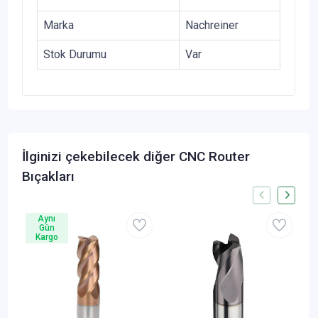
Marka
Nachreiner
Stok Durumu
Var
İlginizi çekebilecek diğer CNC Router
Bıçakları
Aynı
Gün
Kargo