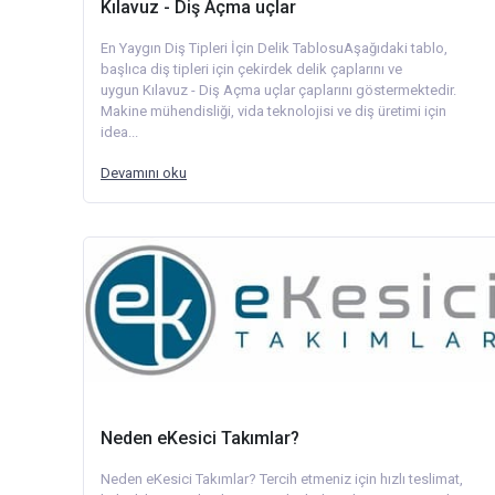
Kılavuz - Diş Açma uçlar
En Yaygın Diş Tipleri İçin Delik TablosuAşağıdaki tablo,
başlıca diş tipleri için çekirdek delik çaplarını ve
uygun Kılavuz - Diş Açma uçlar çaplarını göstermektedir.
Makine mühendisliği, vida teknolojisi ve diş üretimi için
idea...
Devamını oku
Neden eKesici Takımlar?
Neden eKesici Takımlar? Tercih etmeniz için hızlı teslimat,