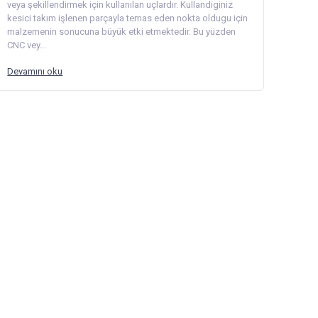
veya şekillendirmek için kullanılan uçlardır. Kullandiginiz
kesici takım işlenen parçayla temas eden nokta oldugu için
malzemenin sonucuna büyük etki etmektedir. Bu yüzden
CNC vey...
Devamını oku