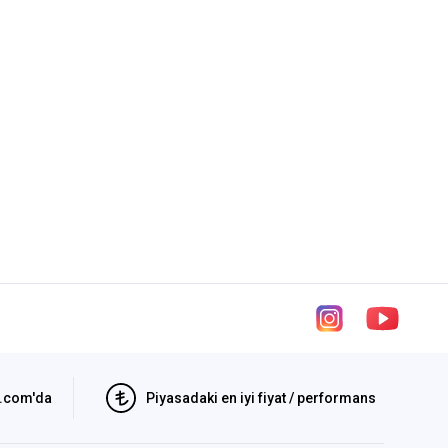
i.com'da
Piyasadaki en iyi fiyat / performans