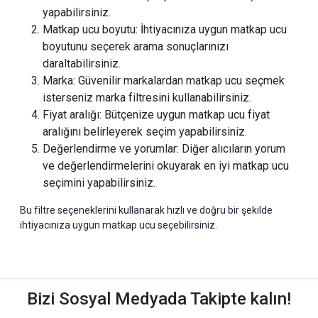
yapabilirsiniz.
Matkap ucu boyutu: İhtiyacınıza uygun matkap ucu
boyutunu seçerek arama sonuçlarınızı
daraltabilirsiniz.
Marka: Güvenilir markalardan matkap ucu seçmek
isterseniz marka filtresini kullanabilirsiniz.
Fiyat aralığı: Bütçenize uygun matkap ucu fiyat
aralığını belirleyerek seçim yapabilirsiniz.
Değerlendirme ve yorumlar: Diğer alıcıların yorum
ve değerlendirmelerini okuyarak en iyi matkap ucu
seçimini yapabilirsiniz.
Bu filtre seçeneklerini kullanarak hızlı ve doğru bir şekilde
ihtiyacınıza uygun matkap ucu seçebilirsiniz.
Bizi Sosyal Medyada Takipte kalın!