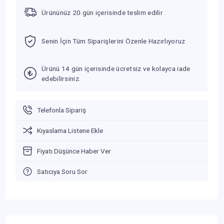
Ürününüz 20 gün içerisinde teslim edilir
Senin İçin Tüm Siparişlerini Özenle Hazırlıyoruz
Ürünü 14 gün içerisinde ücretsiz ve kolayca iade
edebilirsiniz.
Telefonla Sipariş
Kıyaslama Listene Ekle
Fiyatı Düşünce Haber Ver
Satıcıya Soru Sor