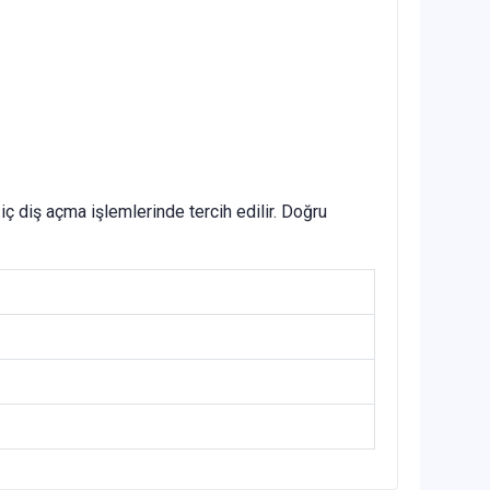
ç diş açma işlemlerinde tercih edilir. Doğru