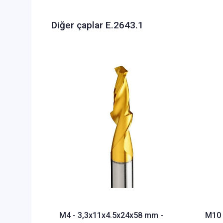
Diğer çaplar E.2643.1
M4 - 3,3x11x4.5x24x58 mm -
M10 