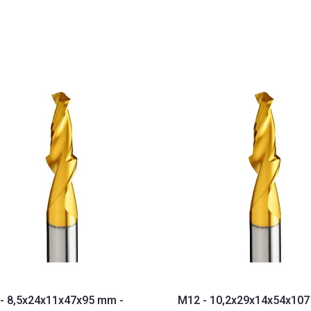
- 8,5x24x11x47x95 mm -
M12 - 10,2x29x14x54x107