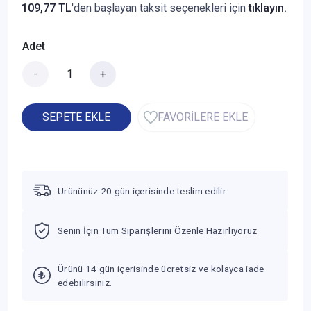
109,77 TL
'den başlayan taksit seçenekleri için
tıklayın.
Adet
-
+
SEPETE EKLE
FAVORİLERE EKLE
Ürününüz 20 gün içerisinde teslim edilir
Senin İçin Tüm Siparişlerini Özenle Hazırlıyoruz
Ürünü 14 gün içerisinde ücretsiz ve kolayca iade
edebilirsiniz.