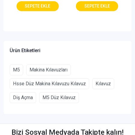
Ürün Etiketleri
M5
Makina Kılavuzları
Hsse Düz Makina Kılavuzu Kılavuz
Kılavuz
Diş Açma
M5 Düz Kılavuz
Bizi Sosyal Medyada Takipte kalın!