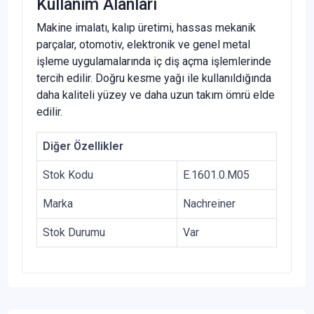
Kullanım Alanları
Makine imalatı, kalıp üretimi, hassas mekanik
parçalar, otomotiv, elektronik ve genel metal
işleme uygulamalarında iç diş açma işlemlerinde
tercih edilir. Doğru kesme yağı ile kullanıldığında
daha kaliteli yüzey ve daha uzun takım ömrü elde
edilir.
Diğer Özellikler
Stok Kodu
E.1601.0.M05
Marka
Nachreiner
Stok Durumu
Var