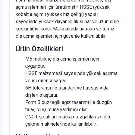
açma işlemleri için üretilmiştir. HSSE (yüksek
kobalt alaşımlı yüksek hız çeliği) yapısı
sayesinde yüksek dayanıklılık sunar ve uzun süre
keskinliğini korur. Makinalarda hassas ve temiz
diş açma işlemleri için güvenle kullanılabilir.
Ürün Özellikleri
M5 metrik iç diş açma işlemleri için
uygundur.
HSSE malzemesi sayesinde yüksek aşınma
ve ısı direnci sağlar.
6H toleransı ile standart ve hassas vida
dişleri oluşturur.
Form B düz/eğik ağız tasarımı ile düzgün
talaş oluşumuna yardımcı olur.
CNC tezgâhları, matkap tezgâhları ve diş
çekme makinelerinde kullanılabilir.