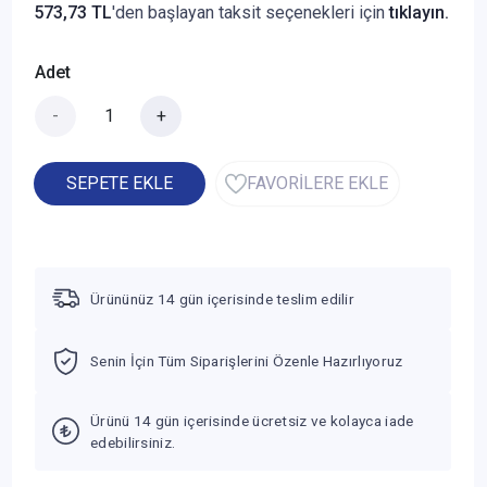
573,73 TL
'den başlayan taksit seçenekleri için
tıklayın.
Adet
-
+
SEPETE EKLE
FAVORİLERE EKLE
Ürününüz 14 gün içerisinde teslim edilir
Senin İçin Tüm Siparişlerini Özenle Hazırlıyoruz
Ürünü 14 gün içerisinde ücretsiz ve kolayca iade
edebilirsiniz.