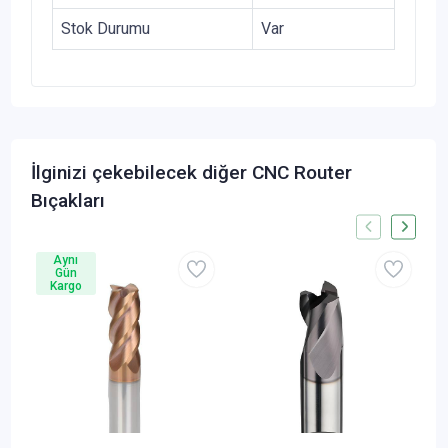
Stok Durumu
Var
İlginizi çekebilecek diğer CNC Router
Bıçakları
Aynı
Gün
Kargo