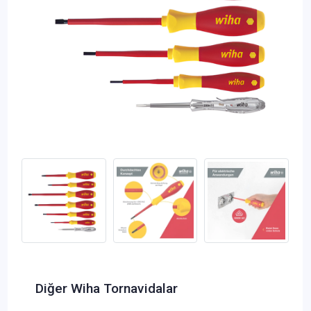
Diğer Wiha Tornavidalar