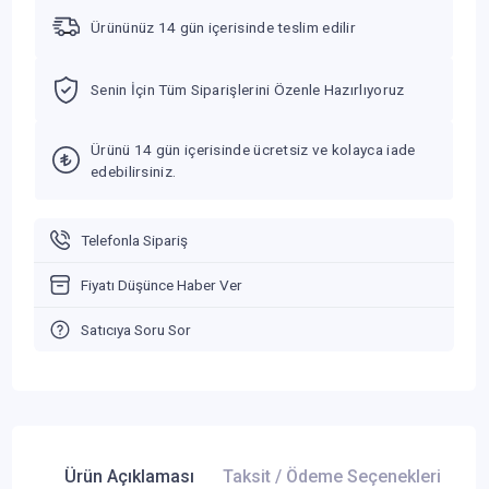
Ürününüz 14 gün içerisinde teslim edilir
Senin İçin Tüm Siparişlerini Özenle Hazırlıyoruz
Ürünü 14 gün içerisinde ücretsiz ve kolayca iade
edebilirsiniz.
Telefonla Sipariş
Fiyatı Düşünce Haber Ver
Satıcıya Soru Sor
Ürün Açıklaması
Taksit / Ödeme Seçenekleri
Ür